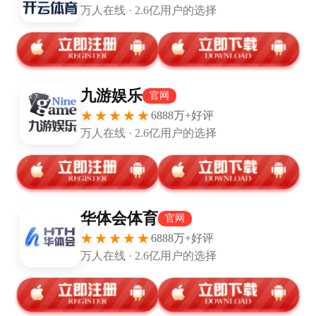
xiaoqiao
发布了文章
5个月前
1.35亿镑！曝切尔西求购维尼修斯 ！后者18场0球遭
皇马球迷狂嘘...|马雷斯卡|基利安·姆巴佩|维尼修斯转
会|皇家马德里|亿元转会_新浪体育_新浪新闻
这是一个重磅消息，来自英国媒体《卫报》的最新消息，英超豪
门切尔西正计划在冬窗斥资1.35亿镑，引进25岁的皇马边锋维尼
修斯。本赛季，维尼修斯在皇马表现不佳，已经连续18场比赛陷
入球荒。与此同时，他的续约谈判也陷入僵局，尽管皇...
521
0
法甲
xiaoqiao
发布了文章
5个月前
观众对鲁尼在新版当日比赛节目首秀反响平平，称已
怀念静音键
《当日比赛》的观众对节目的重大变化发表了自己的看法，但并
不是所有人都对鲁尼不太稳定的首秀表示满意。鲁尼在去年12月