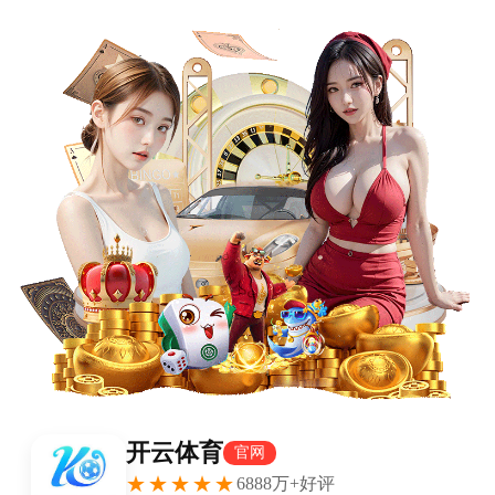
在线游戏
关于我们
张镇麟训练营收费过高？
徐杰7天4500 阿联10天
8888 郭艾伦6天9800
最新文章
问鼎娱乐
在线游戏
真人游戏
视讯游戏